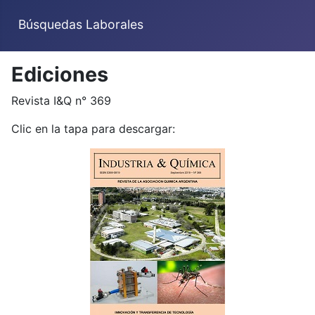
Búsquedas Laborales
Ediciones
Revista I&Q n° 369
Clic en la tapa para descargar: