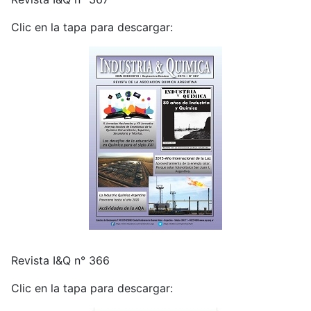
Clic en la tapa para descargar:
Revista I&Q n° 366
Clic en la tapa para descargar: