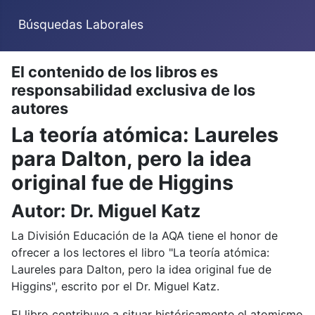
Búsquedas Laborales
El contenido de los libros es
responsabilidad exclusiva de los
autores
La teoría atómica: Laureles
para Dalton, pero la idea
original fue de Higgins
Autor: Dr. Miguel Katz
La División Educación de la AQA tiene el honor de
ofrecer a los lectores el libro "La teoría atómica:
Laureles para Dalton, pero la idea original fue de
Higgins", escrito por el Dr. Miguel Katz.
El libro contribuye a situar históricamente el atomismo