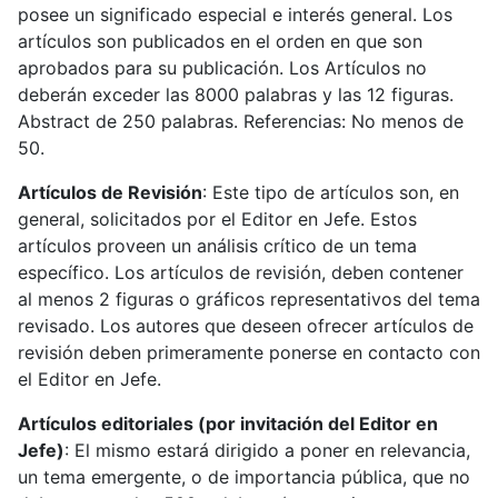
posee un significado especial e interés general. Los
artículos son publicados en el orden en que son
aprobados para su publicación. Los Artículos no
deberán exceder las 8000 palabras y las 12 figuras.
Abstract de 250 palabras. Referencias: No menos de
50.
Artículos de Revisión
: Este tipo de artículos son, en
general, solicitados por el Editor en Jefe. Estos
artículos proveen un análisis crítico de un tema
específico. Los artículos de revisión, deben contener
al menos 2 figuras o gráficos representativos del tema
revisado. Los autores que deseen ofrecer artículos de
revisión deben primeramente ponerse en contacto con
el Editor en Jefe.
Artículos editoriales (por invitación del Editor en
Jefe)
: El mismo estará dirigido a poner en relevancia,
un tema emergente, o de importancia pública, que no