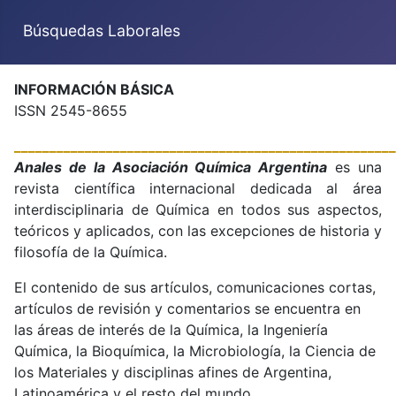
Búsquedas Laborales
INFORMACIÓN BÁSICA
ISSN 2545-8655
______________________________________________________
Anales de la Asociación Química Argentina
es una
revista científica internacional dedicada al área
interdisciplinaria de Química en todos sus aspectos,
teóricos y aplicados, con las excepciones de historia y
filosofía de la Química.
El contenido de sus artículos, comunicaciones cortas,
artículos de revisión y comentarios se encuentra en
las áreas de interés de la Química, la Ingeniería
Química, la Bioquímica, la Microbiología, la Ciencia de
los Materiales y disciplinas afines de Argentina,
Latinoamérica y el resto del mundo.