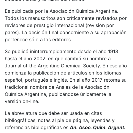
Es publicada por la Asociación Química Argentina.
Todos los manuscritos son críticamente revisados por
revisores de prestigio internacional (revisión por
pares). La decisión final concerniente a su aprobación
pertenece sólo a los editores.
Se publicó ininterrumpidamente desde el año 1913
hasta el año 2002, en que cambió su nombre a
Journal of the Argentine Chemical Society. En ese año
comienza la publicación de artículos en los idiomas
español, portugués e inglés. En al año 2017 retoma su
tradicional nombre de Anales de la Asociación
Química Argentina, publicándose únicamente la
versión on-line.
La abreviatura que debe ser usada en citas
bibliográficas, notas al pie de página, leyendas y
referencias bibliográficas es
An. Asoc. Quim. Argent.