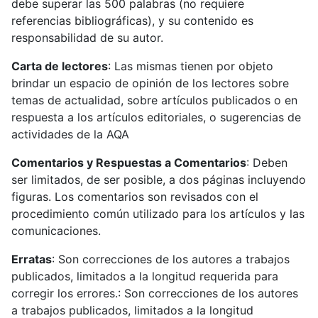
debe superar las 500 palabras (no requiere
referencias bibliográficas), y su contenido es
responsabilidad de su autor.
Carta de lectores
: Las mismas tienen por objeto
brindar un espacio de opinión de los lectores sobre
temas de actualidad, sobre artículos publicados o en
respuesta a los artículos editoriales, o sugerencias de
actividades de la AQA
Comentarios y Respuestas a Comentarios
: Deben
ser limitados, de ser posible, a dos páginas incluyendo
figuras. Los comentarios son revisados con el
procedimiento común utilizado para los artículos y las
comunicaciones.
Erratas
: Son correcciones de los autores a trabajos
publicados, limitados a la longitud requerida para
corregir los errores.: Son correcciones de los autores
a trabajos publicados, limitados a la longitud