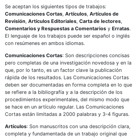
Se aceptan los siguientes tipos de trabajos:
Comunicaciones Cortas
,
Artículos
,
Artículos de
Revisión
,
Artículos Editoriales
,
Carta de lectores
,
Comentarios y Respuestas a Comentarios
y
Erratas
.
El lenguaje de los trabajos puede ser español o inglés
con resúmenes en ambos idiomas.
Comunicaciones Cortas
: Son descripciones concisas
pero completas de una investigación novedosa y en la
que, por lo tanto, es un factor clave la publicación
rápida de los resultados. Las Comunicaciones Cortas
deben ser documentadas en forma completa en lo que
se refiere a la bibliografía y a la descripción de los
procedimientos experimentales, del mismo modo que
se hace en un artículo regular. Las Comunicaciones
Cortas están limitadas a 2000 palabras y 3-4 figuras.
Artículos
: Son manuscritos con una descripción clara,
completa y fundamentada de un trabajo original que