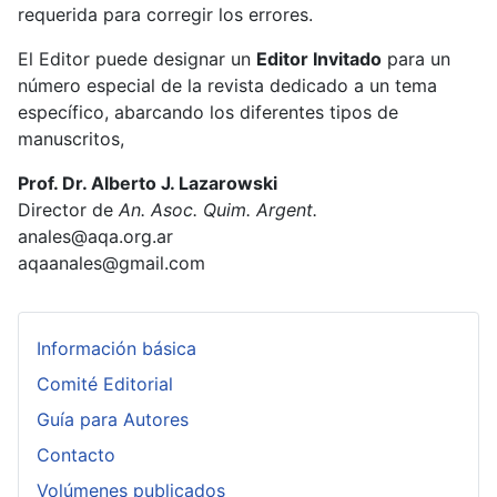
requerida para corregir los errores.
El Editor puede designar un
Editor Invitado
para un
número especial de la revista dedicado a un tema
específico, abarcando los diferentes tipos de
manuscritos,
Prof. Dr. Alberto J. Lazarowski
Director de
An. Asoc. Quim. Argent.
anales@aqa.org.ar
aqaanales@gmail.com
Información básica
Comité Editorial
Guía para Autores
Contacto
Volúmenes publicados