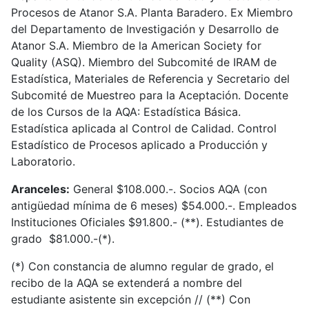
Procesos de Atanor S.A. Planta Baradero. Ex Miembro
del Departamento de Investigación y Desarrollo de
Atanor S.A. Miembro de la American Society for
Quality (ASQ). Miembro del Subcomité de IRAM de
Estadística, Materiales de Referencia y Secretario del
Subcomité de Muestreo para la Aceptación. Docente
de los Cursos de la AQA: Estadística Básica.
Estadística aplicada al Control de Calidad. Control
Estadístico de Procesos aplicado a Producción y
Laboratorio.
Aranceles:
General $108.000.-. Socios AQA (con
antigüedad mínima de 6 meses) $54.000.-. Empleados
Instituciones Oficiales $91.800.- (**). Estudiantes de
grado $81.000.-(*).
(*) Con constancia de alumno regular de grado, el
recibo de la AQA se extenderá a nombre del
estudiante asistente sin excepción // (**) Con