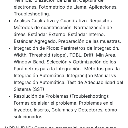
Térmica. Ionización de Llama. Captura de
electrones. Fotométrico de Llama. Aplicaciones.
Troubleshooting.
Análisis Cualitativo y Cuantitativo. Requisitos.
Métodos de cuantificación: Normalización de
áreas. Estándar Externo. Estándar Interno.
Estándar Agregado. Preparación de las muestras.
Integración de Picos: Parámetros de integración.
Width. Threshold (slope). TDBL. Drift. Min Area.
Window-Band. Selección y Optimización de los
Parámetros para la Integración.. Métodos para la
Integración Automática. Integraci{on Manual vs
Integración Automática. Test de Adecuabilidad del
Sistema (SST)
Resolución de Problemas (Troubleshooting):
Formas de aislar el problema. Problemas en el
inyector, Inserto, Columnas y Detectores, cómo
solucionarlos.