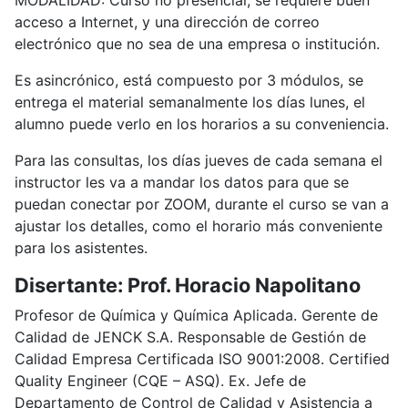
MODALIDAD: Curso no presencial, se requiere buen
acceso a Internet, y una dirección de correo
electrónico que no sea de una empresa o institución.
Es asincrónico, está compuesto por 3 módulos, se
entrega el material semanalmente los días lunes, el
alumno puede verlo en los horarios a su conveniencia.
Para las consultas, los días jueves de cada semana el
instructor les va a mandar los datos para que se
puedan conectar por ZOOM, durante el curso se van a
ajustar los detalles, como el horario más conveniente
para los asistentes.
Disertante: Prof. Horacio Napolitano
Profesor de Química y Química Aplicada. Gerente de
Calidad de JENCK S.A. Responsable de Gestión de
Calidad Empresa Certificada ISO 9001:2008. Certified
Quality Engineer (CQE – ASQ). Ex. Jefe de
Departamento de Control de Calidad y Asistencia a