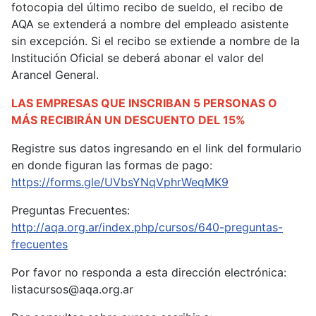
fotocopia del último recibo de sueldo, el recibo de
AQA se extenderá a nombre del empleado asistente
sin excepción. Si el recibo se extiende a nombre de la
Institución Oficial se deberá abonar el valor del
Arancel General.
LAS EMPRESAS QUE INSCRIBAN 5 PERSONAS O
MÁS RECIBIRÁN UN DESCUENTO DEL 15%
Registre sus datos ingresando en el link del formulario
en donde figuran las formas de pago:
https://forms.gle/UVbsYNqVphrWeqMK9
Preguntas Frecuentes:
http://aqa.org.ar/index.php/cursos/640-preguntas-
frecuentes
Por favor no responda a esta dirección electrónica:
listacursos@aqa.org.ar