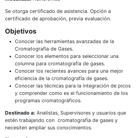
Se otorga certificado de asistencia. Opción a
certificado de aprobación, previa evaluación.
Objetivos
Conocer las herramientas avanzadas de la
Cromatografía de Gases.
Conocer los elementos para seleccionar una
columna para cromatografía de gases.
Conocer los recientes avances para una mejor
eficiencia de la cromatografía de gases.
Conocer las técnicas para la integración de picos
y comprender como es el funcionamiento de los
programas cromatográficos.
Destinado a:
Analistas, Supervisores y usuarios que
estén trabajando con cromatografía de gases y
necesiten ampliar sus conocimientos.