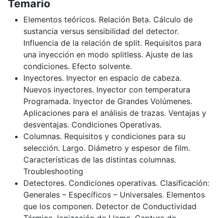
Temario
Elementos teóricos. Relación Beta. Cálculo de
sustancia versus sensibilidad del detector.
Influencia de la relación de split. Requisitos para
una inyección en modo splitless. Ajuste de las
condiciones. Efecto solvente.
Inyectores. Inyector en espacio de cabeza.
Nuevos inyectores. Inyector con temperatura
Programada. Inyector de Grandes Volúmenes.
Aplicaciones para el análisis de trazas. Ventajas y
desventajas. Condiciones Operativas.
Columnas. Requisitos y condiciones para su
selección. Largo. Diámetro y espesor de film.
Características de las distintas columnas.
Troubleshooting
Detectores. Condiciones operativas. Clasificación:
Generales – Específicos – Universales. Elementos
que los componen. Detector de Conductividad