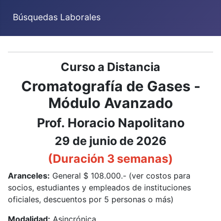
Búsquedas Laborales
Curso a Distancia
Cromatografía de Gases -
Módulo Avanzado
Prof. Horacio Napolitano
29 de junio de 2026
(Duración 3 semanas)
Aranceles:
General $ 108.000.- (ver costos para
socios, estudiantes y empleados de instituciones
oficiales, descuentos por 5 personas o más)
Modalidad:
Asincrónica