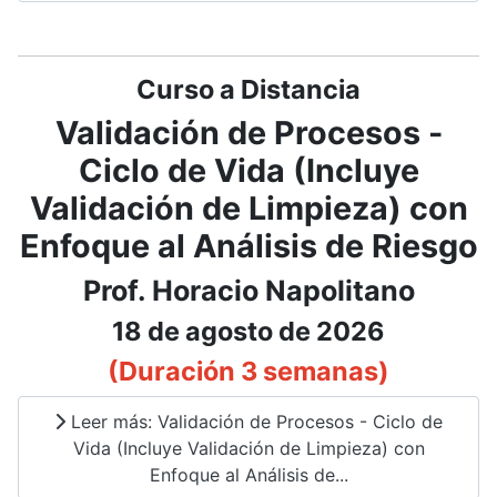
Curso a Distancia
Validación de Procesos -
Ciclo de Vida (Incluye
Validación de Limpieza) con
Enfoque al Análisis de Riesgo
Prof. Horacio Napolitano
18 de agosto de 2026
(Duración 3 semanas)
Leer más: Validación de Procesos - Ciclo de
Vida (Incluye Validación de Limpieza) con
Enfoque al Análisis de...