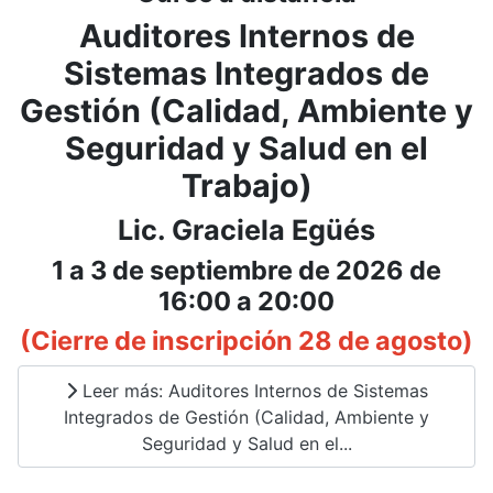
Auditores Internos de
Sistemas Integrados de
Gestión (Calidad, Ambiente y
Seguridad y Salud en el
Trabajo)
Lic. Graciela Egüés
1 a 3 de septiembre de 2026 de
16:00 a 20:00
(Cierre de inscripción 28 de agosto)
Leer más: Auditores Internos de Sistemas
Integrados de Gestión (Calidad, Ambiente y
Seguridad y Salud en el...