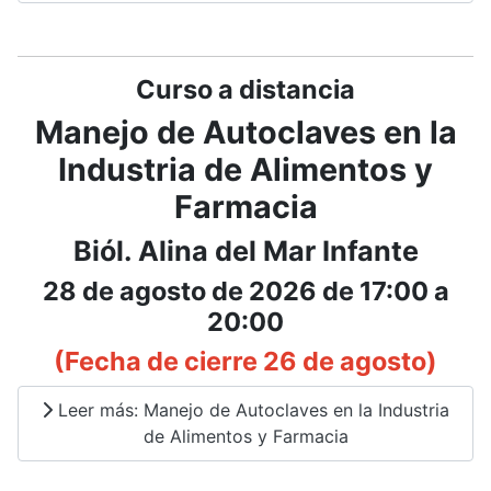
Curso a distancia
Manejo de Autoclaves en la
Industria de Alimentos y
Farmacia
Biól. Alina del Mar Infante
28 de agosto de 2026 de 17:00 a
20:00
(Fecha de cierre 26 de agosto)
Leer más: Manejo de Autoclaves en la Industria
de Alimentos y Farmacia