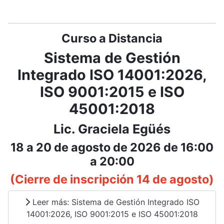
Curso a Distancia
Sistema de Gestión
Integrado ISO 14001:2026,
ISO 9001:2015 e ISO
45001:2018
Lic. Graciela Egüés
18 a 20 de agosto de 2026 de 16:00
a 20:00
(Cierre de inscripción 14 de agosto)
Leer más: Sistema de Gestión Integrado ISO
14001:2026, ISO 9001:2015 e ISO 45001:2018