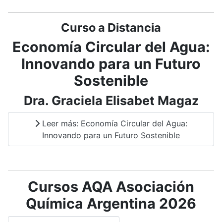
Curso a Distancia
Economía Circular del Agua:
Innovando para un Futuro
Sostenible
Dra. Graciela Elisabet Magaz
Leer más: Economía Circular del Agua:
Innovando para un Futuro Sostenible
Cursos AQA Asociación
Química Argentina 2026