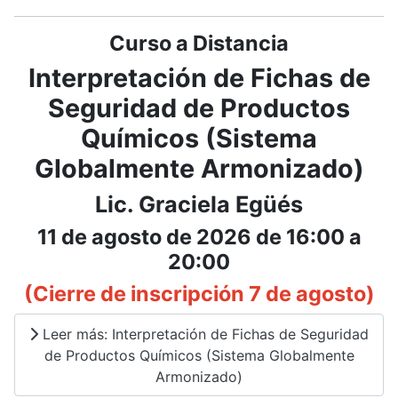
Curso a Distancia
Interpretación de Fichas de
Seguridad de Productos
Químicos (Sistema
Globalmente Armonizado)
Lic. Graciela Egüés
11 de agosto de 2026 de 16:00 a
20:00
(Cierre de inscripción 7 de agosto)
Leer más: Interpretación de Fichas de Seguridad
de Productos Químicos (Sistema Globalmente
Armonizado)