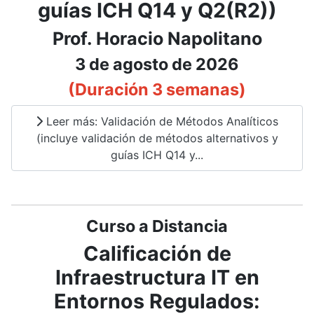
guías ICH Q14 y Q2(R2))
Prof. Horacio Napolitano
3 de agosto de 2026
(Duración 3 semanas)
Leer más: Validación de Métodos Analíticos
(incluye validación de métodos alternativos y
guías ICH Q14 y...
Curso a Distancia
Calificación de
Infraestructura IT en
Entornos Regulados: