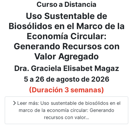
Curso a Distancia
Uso Sustentable de
Biosólidos en el Marco de la
Economía Circular:
Generando Recursos con
Valor Agregado
Dra. Graciela Elisabet Magaz
5 a 26 de agosto de 2026
(Duración 3 semanas)
Leer más: Uso sustentable de biosólidos en el
marco de la economía circular: Generando
recursos con valor...