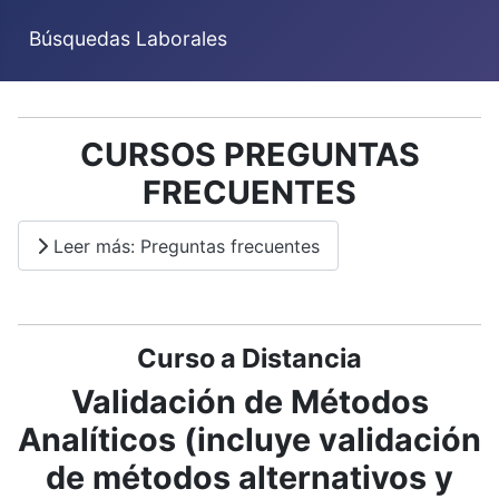
Búsquedas Laborales
CURSOS PREGUNTAS
FRECUENTES
Leer más: Preguntas frecuentes
Curso a Distancia
Validación de Métodos
Analíticos (incluye validación
de métodos alternativos y