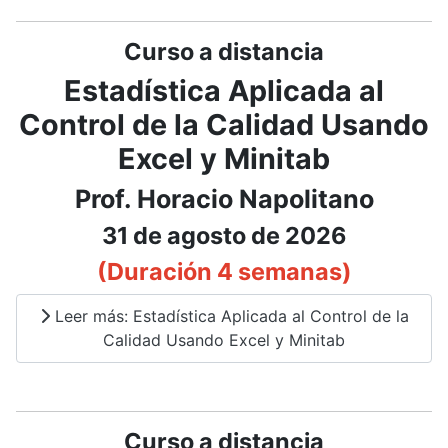
Curso a distancia
Estadística Aplicada al
Control de la Calidad Usando
Excel y Minitab
Prof. Horacio Napolitano
31 de agosto de 2026
(Duración 4 semanas)
Leer más: Estadística Aplicada al Control de la
Calidad Usando Excel y Minitab
Curso a distancia