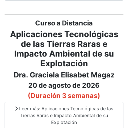
Curso a Distancia
Aplicaciones Tecnológicas
de las Tierras Raras e
Impacto Ambiental de su
Explotación
Dra. Graciela Elisabet Magaz
20 de agosto de 2026
(Duración 3 semanas)
Leer más: Aplicaciones Tecnológicas de las
Tierras Raras e Impacto Ambiental de su
Explotación