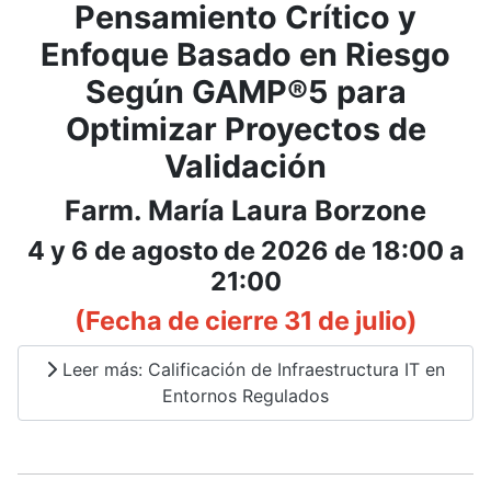
Pensamiento Crítico y
Enfoque Basado en Riesgo
Según GAMP®5 para
Optimizar Proyectos de
Validación
Farm. María Laura Borzone
4 y 6 de agosto de 2026 de 18:00 a
21:00
(Fecha de cierre 31 de julio)
Leer más: Calificación de Infraestructura IT en
Entornos Regulados