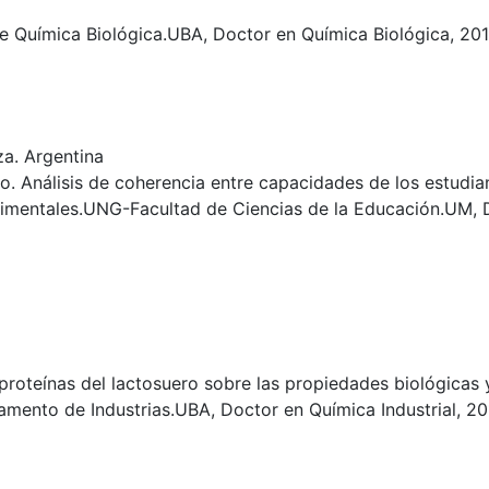
e Química Biológica.UBA, Doctor en Química Biológica, 201
a. Argentina
o. Análisis de coherencia entre capacidades de los estudian
imentales.UNG-Facultad de Ciencias de la Educación.UM, D
 proteínas del lactosuero sobre las propiedades biológicas 
amento de Industrias.UBA, Doctor en Química Industrial, 20