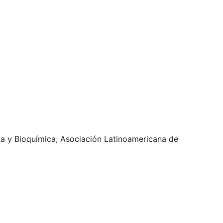
ia y Bioquímica; Asociación Latinoamericana de