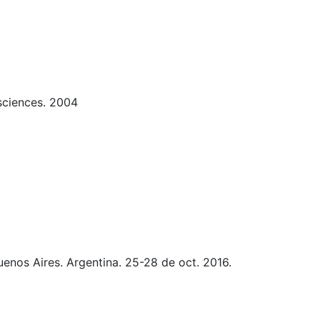
 sciences. 2004
nos Aires. Argentina. 25-28 de oct. 2016.