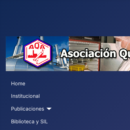
Home
Institucional
Publicaciones
Biblioteca y SIL