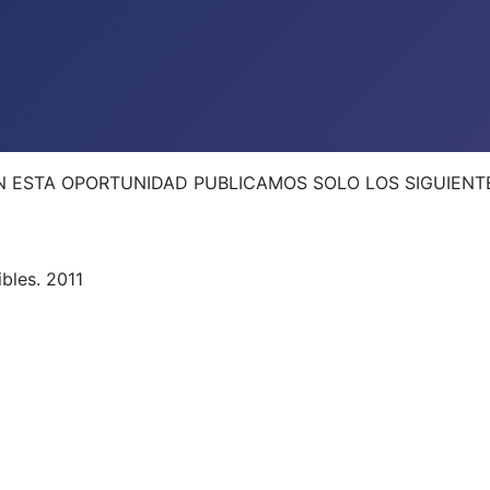
EN ESTA OPORTUNIDAD PUBLICAMOS SOLO LOS SIGUIENT
bles. 2011